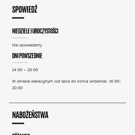
SPOWIEDŹ
NIEDZIELE I UROCZYSTOŚCI
Nie spowiadamy
DNI POWSZEDNIE
14:00 – 20:00
W okresie wakacyjnym (od lipca do końca września): 16:00-
20:00
NABOŻEŃSTWA