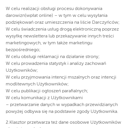
W celu realizacji obsługi procesu dokonywania
darowizn(wpłat online) – w tym w celu wysyłania
podziękowań oraz umieszczenia na liście Darczyńców;
W celu świadczenia usług drogą elektroniczną poprzez
wysyłkę newslettera lub przekazywanie innych treści
marketingowych, w tym także marketingu
bezpośredniego;
W celu obsługi reklamacji na działanie strony;
W celu prowadzenia statystyk i analizy zachowań
Użytkowników;
W celu przyjmowania intencji mszalnych oraz intencji
modlitewnych Użytkowników;
W celu publikacji ogłoszeń parafialnych;
W celu komunikacji z Użytkownikami
– przetwarzanie danych w wypadkach przewidzianych
powyżej odbywa się na podstawie zgody Użytkownika.
2.Klasztor przetwarza też dane osobowe Użytkowników