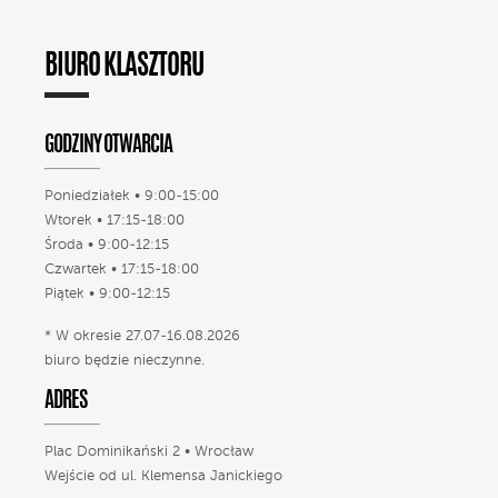
BIURO KLASZTORU
GODZINY OTWARCIA
Poniedziałek • 9:00-15:00
Wtorek • 17:15-18:00
Środa • 9:00-12:15
Czwartek • 17:15-18:00
Piątek • 9:00-12:15
* W okresie 27.07-16.08.2026
biuro będzie nieczynne.
ADRES
Plac Dominikański 2 • Wrocław
Wejście od ul. Klemensa Janickiego