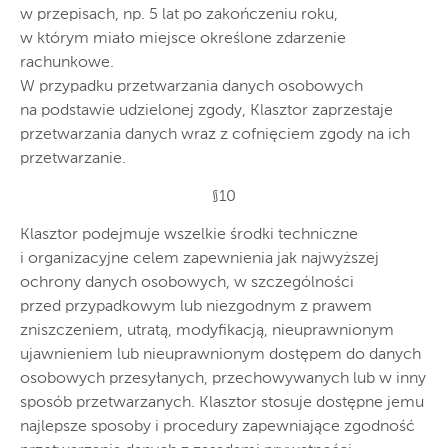
w przepisach, np. 5 lat po zakończeniu roku,
w którym miało miejsce określone zdarzenie
rachunkowe.
W przypadku przetwarzania danych osobowych
na podstawie udzielonej zgody, Klasztor zaprzestaje
przetwarzania danych wraz z cofnięciem zgody na ich
przetwarzanie.
§10
Klasztor podejmuje wszelkie środki techniczne
i organizacyjne celem zapewnienia jak najwyższej
ochrony danych osobowych, w szczególności
przed przypadkowym lub niezgodnym z prawem
zniszczeniem, utratą, modyfikacją, nieuprawnionym
ujawnieniem lub nieuprawnionym dostępem do danych
osobowych przesyłanych, przechowywanych lub w inny
sposób przetwarzanych. Klasztor stosuje dostępne jemu
najlepsze sposoby i procedury zapewniające zgodność