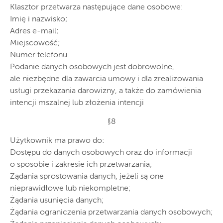
Klasztor przetwarza następujące dane osobowe:
Imię i nazwisko;
Adres e-mail;
Miejscowość;
Numer telefonu.
Podanie danych osobowych jest dobrowolne,
ale niezbędne dla zawarcia umowy i dla zrealizowania
usługi przekazania darowizny, a także do zamówienia
intencji mszalnej lub złożenia intencji
§8
Użytkownik ma prawo do:
Dostępu do danych osobowych oraz do informacji
o sposobie i zakresie ich przetwarzania;
Żądania sprostowania danych, jeżeli są one
nieprawidłowe lub niekompletne;
Żądania usunięcia danych;
Żądania ograniczenia przetwarzania danych osobowych;