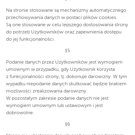
Na stronie stosowane są mechanizmy automatycznego
przechowywania danych w postaci plików cookies.
Są one stosowane w celu lepszego dostosowania strony
do potrzeb Użytkowników oraz zapewnienia dostępu
do jej funkcjonalności.
§5
Podanie danych przez Użytkowników jest wymogiem
umownym w przypadku, gdy Użytkownik korzysta
z funkcjonalności strony, tj. dokonuje darowizny. W tym
wypadku niepodanie danych skutkować będzie brakiem
możliwości zrealizowania darowizny.
W pozostałym zakresie podanie danych nie jest
wymogiem umownym lub ustawowym i jest
dobrowolne.
§6