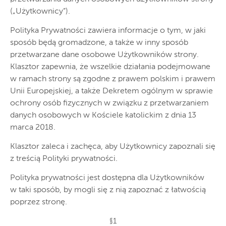
(„Użytkownicy”).
Polityka Prywatności zawiera informacje o tym, w jaki
sposób będą gromadzone, a także w inny sposób
przetwarzane dane osobowe Użytkowników strony.
Klasztor zapewnia, że wszelkie działania podejmowane
w ramach strony są zgodne z prawem polskim i prawem
Unii Europejskiej, a także Dekretem ogólnym w sprawie
ochrony osób fizycznych w związku z przetwarzaniem
danych osobowych w Kościele katolickim z dnia 13
marca 2018.
Klasztor zaleca i zachęca, aby Użytkownicy zapoznali się
z treścią Polityki prywatności.
Polityka prywatności jest dostępna dla Użytkowników
w taki sposób, by mogli się z nią zapoznać z łatwością
poprzez stronę.
§1