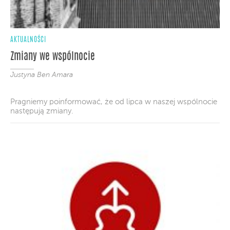
AKTUALNOŚCI
Zmiany we wspólnocie
Justyna Ben Amara
Pragniemy poinformować, że od lipca w naszej wspólnocie
następują zmiany.