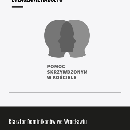
Klasztor Dominikanów we Wrocławiu