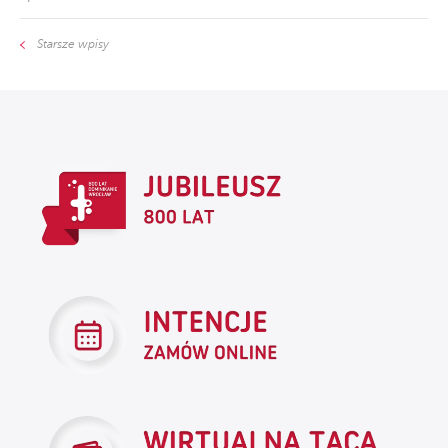
Starsze wpisy