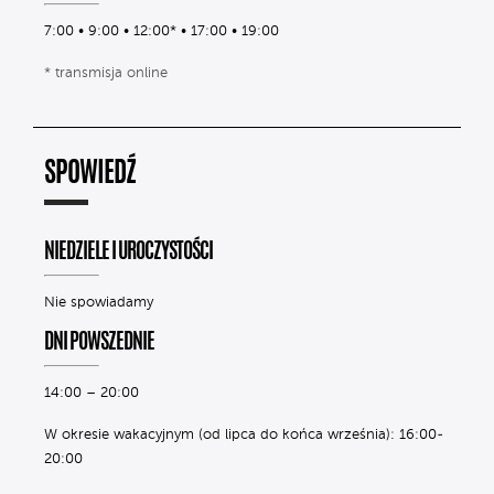
7:00 • 9:00 • 12:00* • 17:00 • 19:00
* transmisja online
SPOWIEDŹ
NIEDZIELE I UROCZYSTOŚCI
Nie spowiadamy
DNI POWSZEDNIE
14:00 – 20:00
W okresie wakacyjnym (od lipca do końca września): 16:00-
20:00