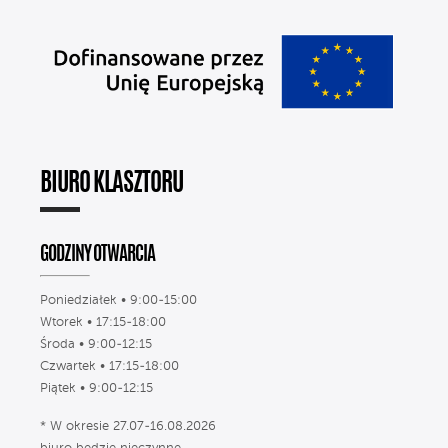
BIURO KLASZTORU
GODZINY OTWARCIA
Poniedziałek • 9:00-15:00
Wtorek • 17:15-18:00
Środa • 9:00-12:15
Czwartek • 17:15-18:00
Piątek • 9:00-12:15
* W okresie 27.07-16.08.2026