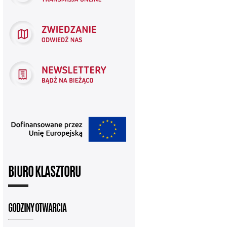
BIURO KLASZTORU
GODZINY OTWARCIA