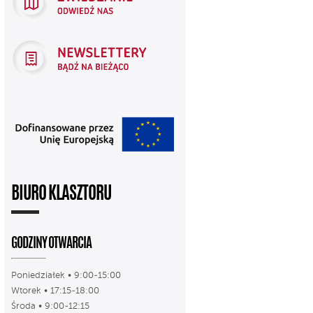
BIURO KLASZTORU
GODZINY OTWARCIA
Poniedziałek • 9:00-15:00
Wtorek • 17:15-18:00
Środa • 9:00-12:15