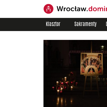
Klasztor
Sakramenty