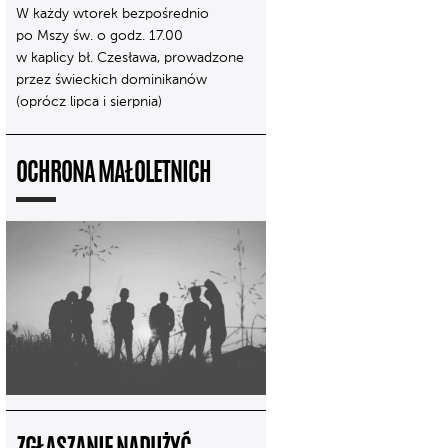
W każdy wtorek bezpośrednio
po Mszy św. o godz. 17.00
w kaplicy bł. Czesława, prowadzone
przez świeckich dominikanów
(oprócz lipca i sierpnia)
OCHRONA MAŁOLETNICH