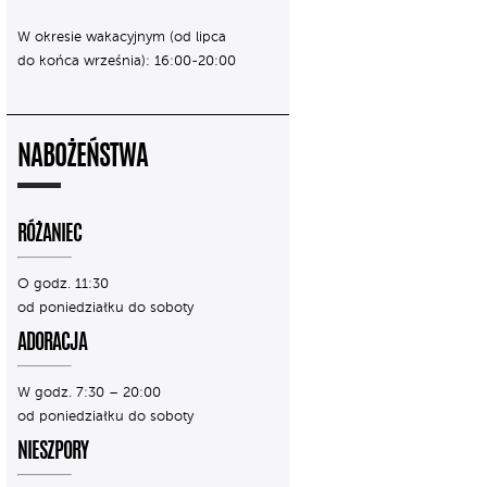
W okresie wakacyjnym (od lipca
do końca września): 16:00-20:00
NABOŻEŃSTWA
RÓŻANIEC
O godz. 11:30
od poniedziałku do soboty
ADORACJA
W godz. 7:30 – 20:00
od poniedziałku do soboty
NIESZPORY