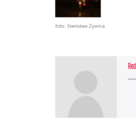
foto: Stanisław Żywica
Red