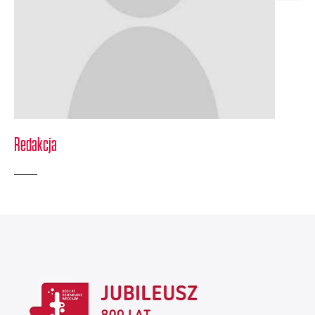
Redakcja