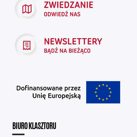
BIURO KLASZTORU