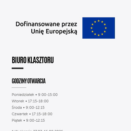
BIURO KLASZTORU
GODZINY OTWARCIA
Poniedziałek • 9:00-15:00
Wtorek • 17:15-18:00
Środa • 9:00-12:15
Czwartek • 17:15-18:00
Piątek • 9:00-12:15