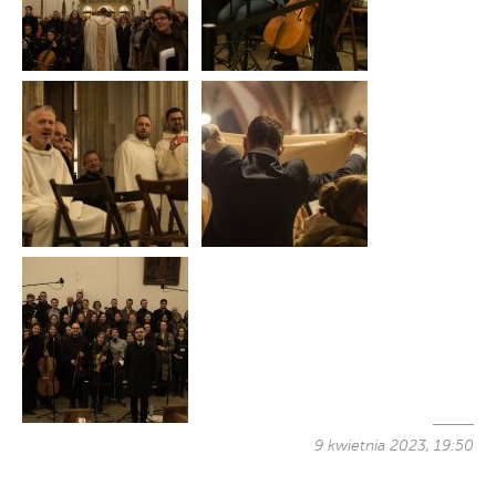
9 kwietnia 2023, 19:50