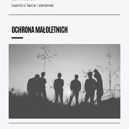
(oprócz lipca i sierpnia)
OCHRONA MAŁOLETNICH