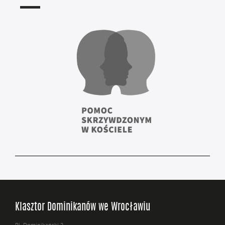
Klasztor Dominikanów we Wrocławiu