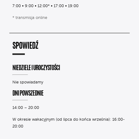
7:00 • 9:00 • 12:00* • 17:00 • 19:00
* transmisja online
SPOWIEDŹ
NIEDZIELE I UROCZYSTOŚCI
Nie spowiadamy
DNI POWSZEDNIE
14:00 – 20:00
W okresie wakacyjnym (od lipca do końca września): 16:00-
20:00