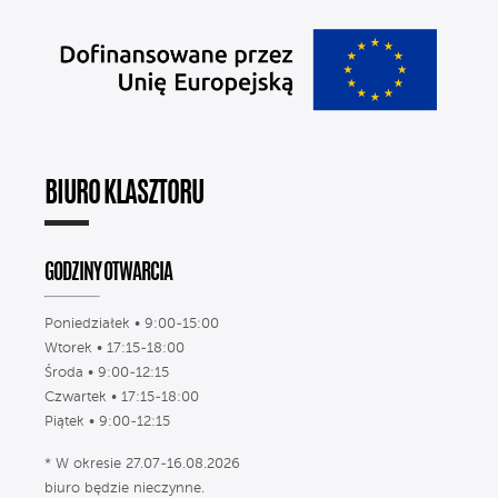
BIURO KLASZTORU
GODZINY OTWARCIA
Poniedziałek • 9:00-15:00
Wtorek • 17:15-18:00
Środa • 9:00-12:15
Czwartek • 17:15-18:00
Piątek • 9:00-12:15
* W okresie 27.07-16.08.2026
biuro będzie nieczynne.