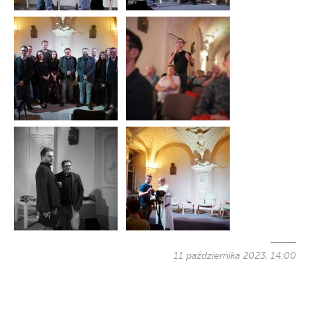
11 października 2023, 14:00