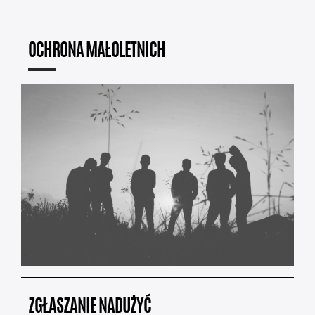
OCHRONA MAŁOLETNICH
ZGŁASZANIE NADUŻYĆ