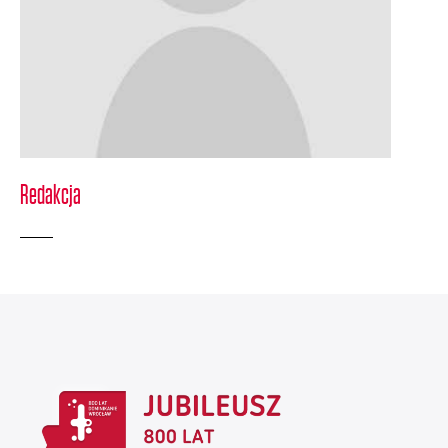
Redakcja