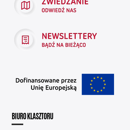
BIURO KLASZTORU