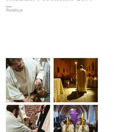
Redakcja