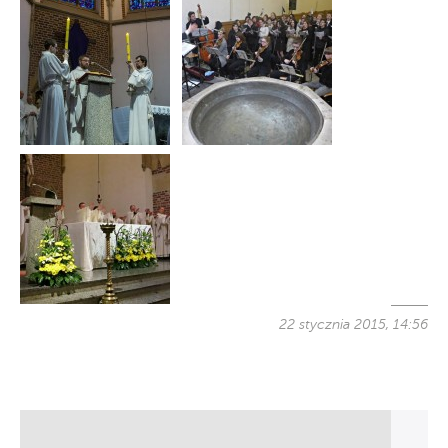
22 stycznia 2015, 14:56