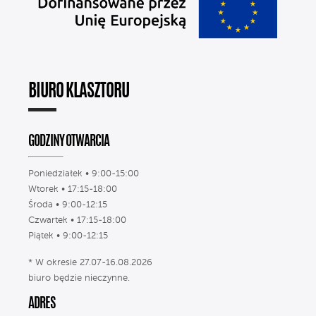
BIURO KLASZTORU
GODZINY OTWARCIA
Poniedziałek • 9:00-15:00
Wtorek • 17:15-18:00
Środa • 9:00-12:15
Czwartek • 17:15-18:00
Piątek • 9:00-12:15
* W okresie 27.07-16.08.2026
biuro będzie nieczynne.
ADRES