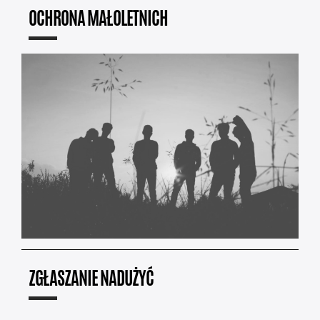
OCHRONA MAŁOLETNICH
ZGŁASZANIE NADUŻYĆ