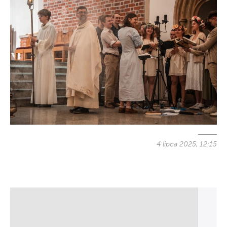
4 lipca 2025, 12:15