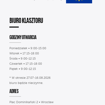
BIURO KLASZTORU
GODZINY OTWARCIA
Poniedziałek • 9:00-15:00
Wtorek • 17:15-18:00
Środa • 9:00-12:15
Czwartek • 17:15-18:00
Piątek • 9:00-12:15
* W okresie 27.07-16.08.2026
biuro będzie nieczynne.
ADRES
Plac Dominikański 2 • Wrocław