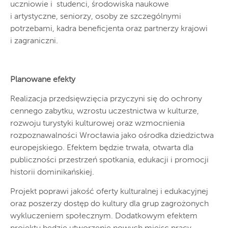
uczniowie i studenci, środowiska naukowe
i artystyczne, seniorzy, osoby ze szczególnymi
potrzebami, kadra beneficjenta oraz partnerzy krajowi
i zagraniczni.
Planowane efekty
Realizacja przedsięwzięcia przyczyni się do ochrony
cennego zabytku, wzrostu uczestnictwa w kulturze,
rozwoju turystyki kulturowej oraz wzmocnienia
rozpoznawalności Wrocławia jako ośrodka dziedzictwa
europejskiego. Efektem będzie trwała, otwarta dla
publiczności przestrzeń spotkania, edukacji i promocji
historii dominikańskiej.
Projekt poprawi jakość oferty kulturalnej i edukacyjnej
oraz poszerzy dostęp do kultury dla grup zagrożonych
wykluczeniem społecznym. Dodatkowym efektem