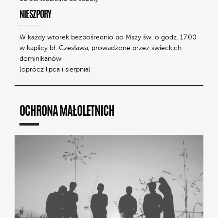
NIESZPORY
W każdy wtorek bezpośrednio po Mszy św. o godz. 17.00
w kaplicy bł. Czesława, prowadzone przez świeckich
dominikanów
(oprócz lipca i sierpnia)
OCHRONA MAŁOLETNICH