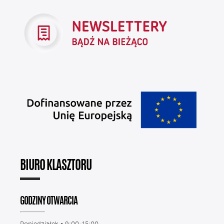
BIURO KLASZTORU
GODZINY OTWARCIA