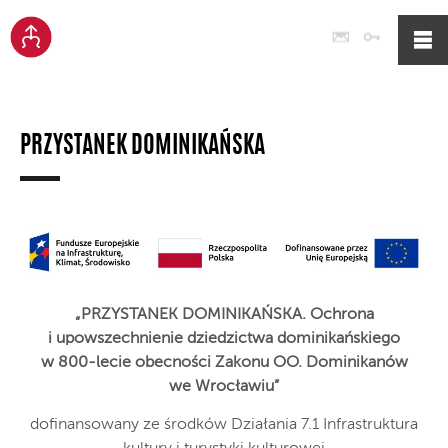
Poczta
Logowan
PRZYSTANEK DOMINIKAŃSKA
„PRZYSTANEK DOMINIKAŃSKA. Ochrona
i upowszechnienie dziedzictwa dominikańskiego
w 800-lecie obecności Zakonu OO. Dominikanów
we Wrocławiu”
dofinansowany ze środków Działania 7.1 Infrastruktura