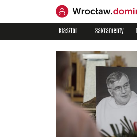
Klasztor
Sakramenty