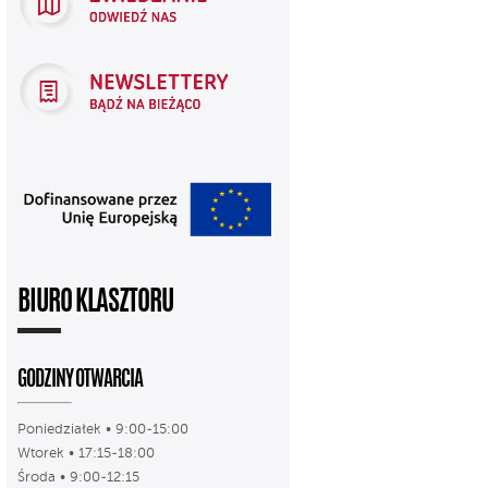
BIURO KLASZTORU
GODZINY OTWARCIA
Poniedziałek • 9:00-15:00
Wtorek • 17:15-18:00
Środa • 9:00-12:15