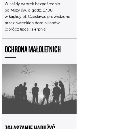
W każdy wtorek bezpośrednio
po Mszy św. o godz. 17.00
w kaplicy bł. Czesława, prowadzone
przez świeckich dominikanów
(oprócz lipca i sierpnia)
OCHRONA MAŁOLETNICH