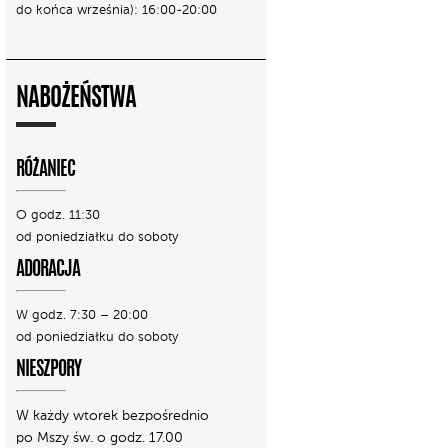
do końca września): 16:00-20:00
NABOŻEŃSTWA
RÓŻANIEC
O godz. 11:30
od poniedziałku do soboty
ADORACJA
W godz. 7:30 – 20:00
od poniedziałku do soboty
NIESZPORY
W każdy wtorek bezpośrednio
po Mszy św. o godz. 17.00