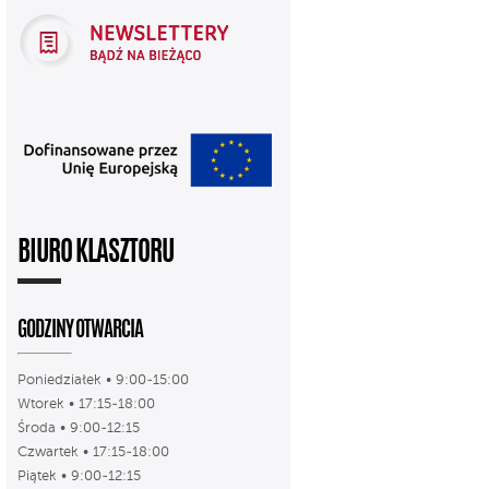
BIURO KLASZTORU
GODZINY OTWARCIA
Poniedziałek • 9:00-15:00
Wtorek • 17:15-18:00
Środa • 9:00-12:15
Czwartek • 17:15-18:00
Piątek • 9:00-12:15