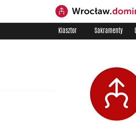
Klasztor
Sakramenty