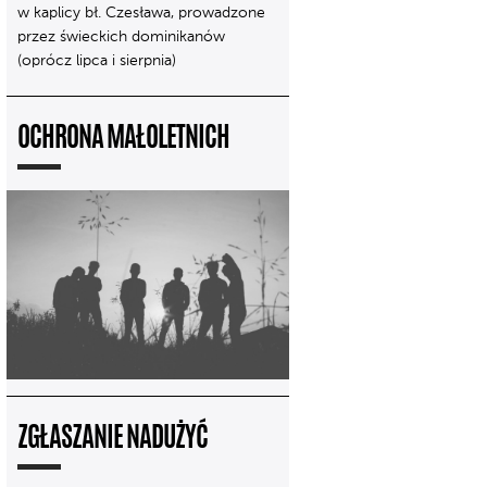
w kaplicy bł. Czesława, prowadzone
przez świeckich dominikanów
(oprócz lipca i sierpnia)
OCHRONA MAŁOLETNICH
ZGŁASZANIE NADUŻYĆ