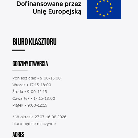
BIURO KLASZTORU
GODZINY OTWARCIA
Poniedziałek • 9:00-15:00
Wtorek • 17:15-18:00
Środa • 9:00-12:15
Czwartek • 17:15-18:00
Piątek • 9:00-12:15
* W okresie 27.07-16.08.2026
biuro będzie nieczynne.
ADRES