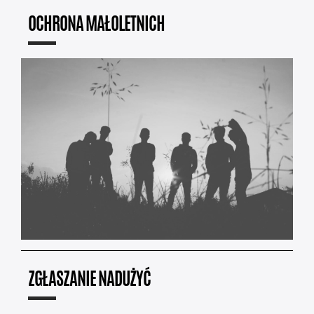
OCHRONA MAŁOLETNICH
ZGŁASZANIE NADUŻYĆ