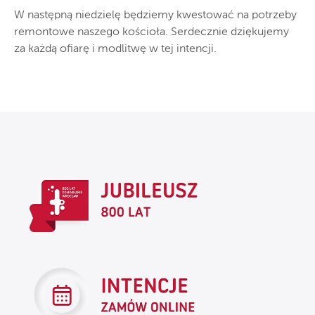
W następną niedzielę będziemy kwestować na potrzeby
remontowe naszego kościoła. Serdecznie dziękujemy
za każdą ofiarę i modlitwę w tej intencji.