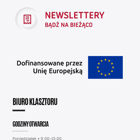
BIURO KLASZTORU
GODZINY OTWARCIA
Poniedziałek • 9:00-15:00