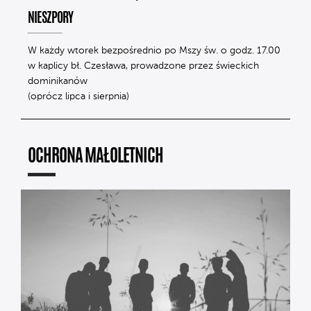
NIESZPORY
W każdy wtorek bezpośrednio po Mszy św. o godz. 17.00
w kaplicy bł. Czesława, prowadzone przez świeckich
dominikanów
(oprócz lipca i sierpnia)
OCHRONA MAŁOLETNICH