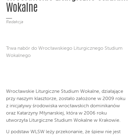
Wokalne
Redakcja
Trwa nabór do Wrocławskiego Liturgicznego Studium
Wokalnego
Wrocławskie Liturgiczne Studium Wokalne, działające
przy naszym klasztorze, zostało założone w 2009 roku
z inicjatywy środowiska wrocławskich dominikanów
oraz Katarzyny Młynarskiej, która w 2006 roku
utworzyła Liturgiczne Studium Wokalne w Krakowie.
U podstaw WLSW leży przekonanie, że śpiew nie jest