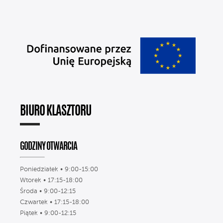
BIURO KLASZTORU
GODZINY OTWARCIA
Poniedziałek • 9:00-15:00
Wtorek • 17:15-18:00
Środa • 9:00-12:15
Czwartek • 17:15-18:00
Piątek • 9:00-12:15