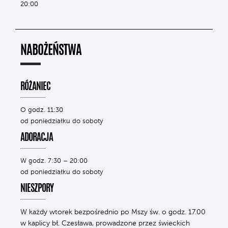
20:00
NABOŻEŃSTWA
RÓŻANIEC
O godz. 11:30
od poniedziałku do soboty
ADORACJA
W godz. 7:30 – 20:00
od poniedziałku do soboty
NIESZPORY
W każdy wtorek bezpośrednio po Mszy św. o godz. 17.00
w kaplicy bł. Czesława, prowadzone przez świeckich