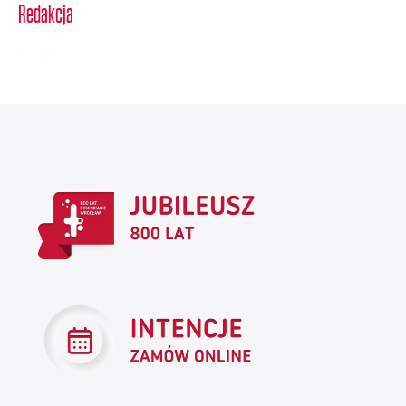
Redakcja