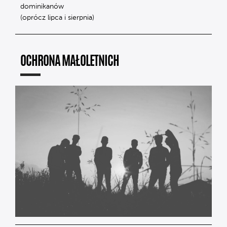
dominikanów
(oprócz lipca i sierpnia)
OCHRONA MAŁOLETNICH