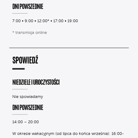
DNI POWSZEDNIE
7:00 • 9:00 • 12:00* • 17:00 • 19:00
* transmisja online
SPOWIEDŹ
NIEDZIELE I UROCZYSTOŚCI
Nie spowiadamy
DNI POWSZEDNIE
14:00 – 20:00
W okresie wakacyjnym (od lipca do końca września): 16:00-