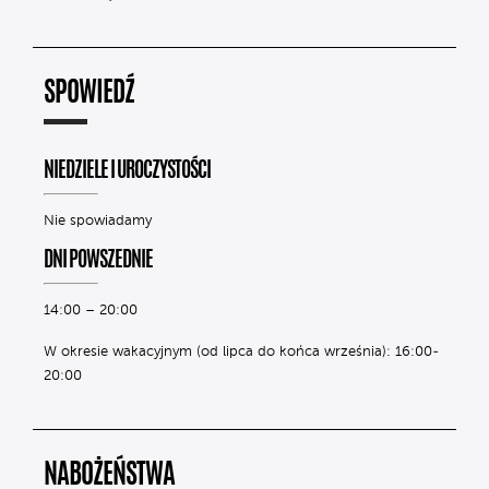
SPOWIEDŹ
NIEDZIELE I UROCZYSTOŚCI
Nie spowiadamy
DNI POWSZEDNIE
14:00 – 20:00
W okresie wakacyjnym (od lipca do końca września): 16:00-
20:00
NABOŻEŃSTWA