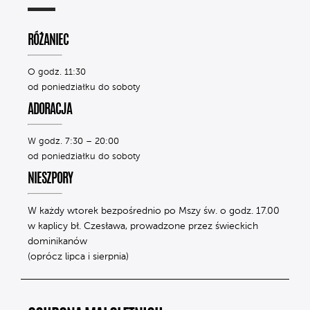
RÓŻANIEC
O godz. 11:30
od poniedziałku do soboty
ADORACJA
W godz. 7:30 – 20:00
od poniedziałku do soboty
NIESZPORY
W każdy wtorek bezpośrednio po Mszy św. o godz. 17.00
w kaplicy bł. Czesława, prowadzone przez świeckich
dominikanów
(oprócz lipca i sierpnia)