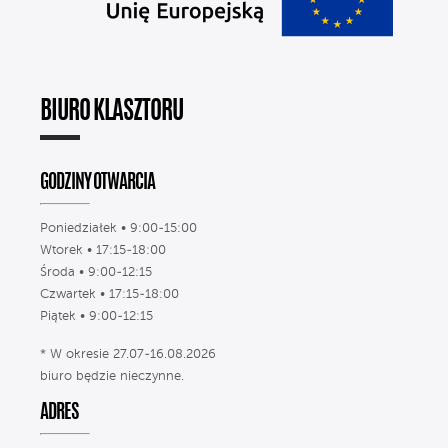
BIURO KLASZTORU
GODZINY OTWARCIA
Poniedziałek • 9:00-15:00
Wtorek • 17:15-18:00
Środa • 9:00-12:15
Czwartek • 17:15-18:00
Piątek • 9:00-12:15
* W okresie 27.07-16.08.2026
biuro będzie nieczynne.
ADRES