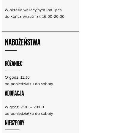
W okresie wakacyjnym (od lipca
do końca września): 16:00-20:00
NABOŻEŃSTWA
RÓŻANIEC
O godz. 11:30
od poniedziałku do soboty
ADORACJA
W godz. 7:30 – 20:00
od poniedziałku do soboty
NIESZPORY