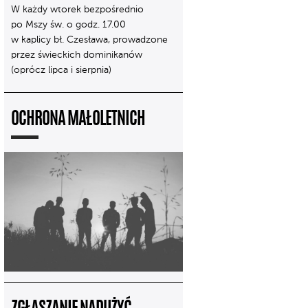
W każdy wtorek bezpośrednio
po Mszy św. o godz. 17.00
w kaplicy bł. Czesława, prowadzone
przez świeckich dominikanów
(oprócz lipca i sierpnia)
OCHRONA MAŁOLETNICH