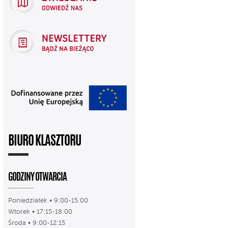
BIURO KLASZTORU
GODZINY OTWARCIA
Poniedziałek • 9:00-15:00
Wtorek • 17:15-18:00
Środa • 9:00-12:15