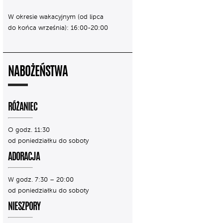
W okresie wakacyjnym (od lipca
do końca września): 16:00-20:00
NABOŻEŃSTWA
RÓŻANIEC
O godz. 11:30
od poniedziałku do soboty
ADORACJA
W godz. 7:30 – 20:00
od poniedziałku do soboty
NIESZPORY