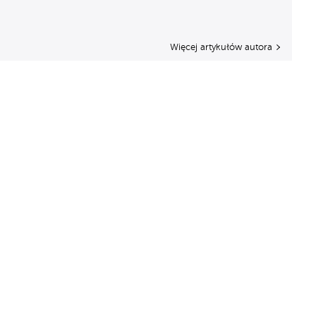
Więcej artykułów autora