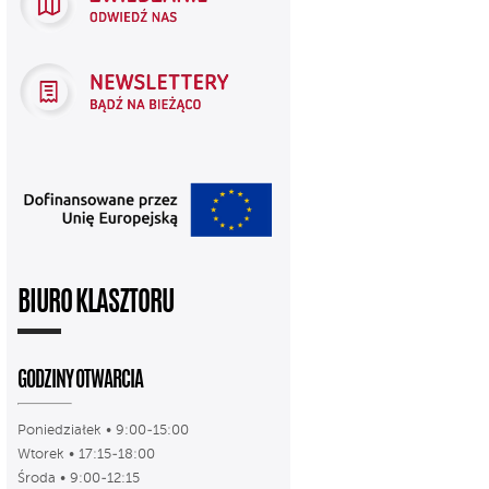
BIURO KLASZTORU
GODZINY OTWARCIA
Poniedziałek • 9:00-15:00
Wtorek • 17:15-18:00
Środa • 9:00-12:15