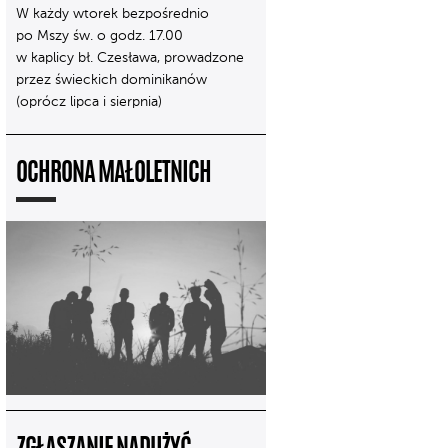
W każdy wtorek bezpośrednio
po Mszy św. o godz. 17.00
w kaplicy bł. Czesława, prowadzone
przez świeckich dominikanów
(oprócz lipca i sierpnia)
OCHRONA MAŁOLETNICH