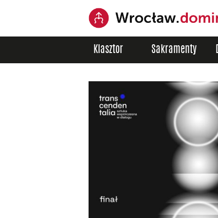
Klasztor
Sakramenty