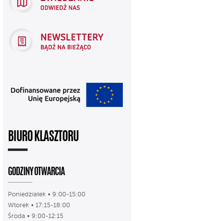
BIURO KLASZTORU
GODZINY OTWARCIA
Poniedziałek • 9:00-15:00
Wtorek • 17:15-18:00
Środa • 9:00-12:15