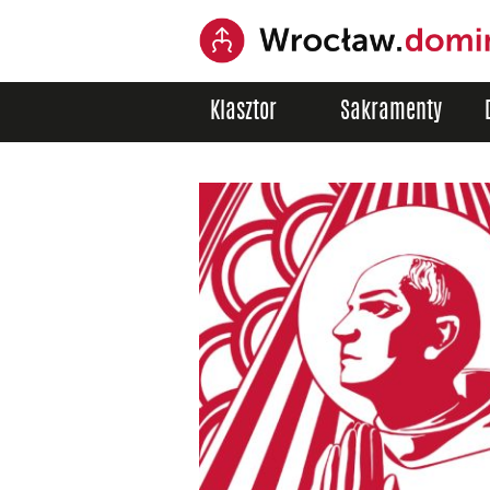
Klasztor
Sakramenty