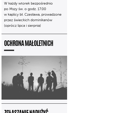
W każdy wtorek bezpośrednio
po Mszy św. o godz. 17.00
w kaplicy bł. Czesława, prowadzone
przez świeckich dominikanów
(oprócz lipca i sierpnia)
OCHRONA MAŁOLETNICH