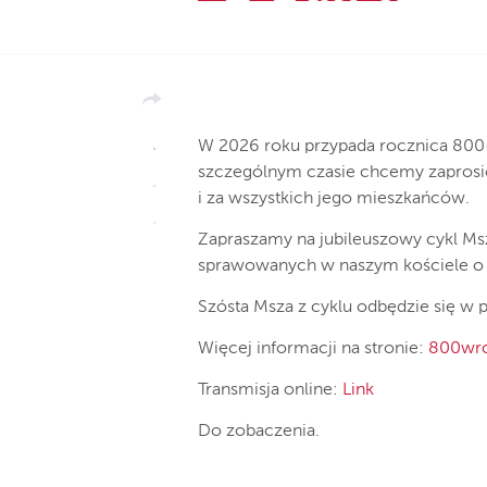
W 2026 roku przypada rocznica 800
szczególnym czasie chcemy zaprosi
i za wszystkich jego mieszkańców.
Zapraszamy na jubileuszowy cykl Msz
sprawowanych w naszym kościele o 
Szósta Msza z cyklu odbędzie się w 
Więcej informacji na stronie:
800wro
Transmisja online:
Link
Do zobaczenia.