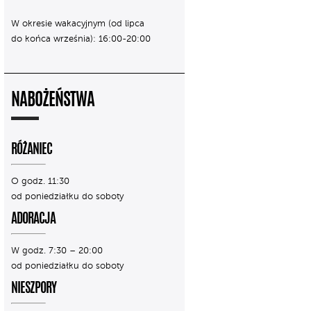
W okresie wakacyjnym (od lipca
do końca września): 16:00-20:00
NABOŻEŃSTWA
RÓŻANIEC
O godz. 11:30
od poniedziałku do soboty
ADORACJA
W godz. 7:30 – 20:00
od poniedziałku do soboty
NIESZPORY