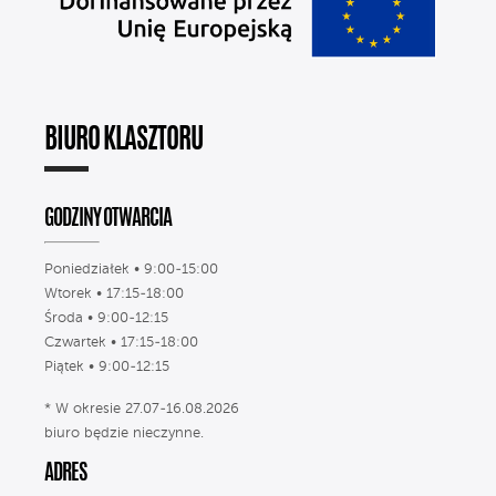
BIURO KLASZTORU
GODZINY OTWARCIA
Poniedziałek • 9:00-15:00
Wtorek • 17:15-18:00
Środa • 9:00-12:15
Czwartek • 17:15-18:00
Piątek • 9:00-12:15
* W okresie 27.07-16.08.2026
biuro będzie nieczynne.
ADRES