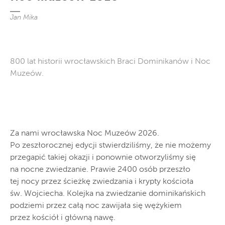
Jan Mika
800 lat historii wrocławskich Braci Dominikanów i Noc
Muzeów.
Za nami wrocławska Noc Muzeów 2026.
Po zeszłorocznej edycji stwierdziliśmy, że nie możemy
przegapić takiej okazji i ponownie otworzyliśmy się
na nocne zwiedzanie. Prawie 2400 osób przeszło
tej nocy przez ścieżkę zwiedzania i krypty kościoła
św. Wojciecha. Kolejka na zwiedzanie dominikańskich
podziemi przez całą noc zawijała się wężykiem
przez kościół i główną nawę.