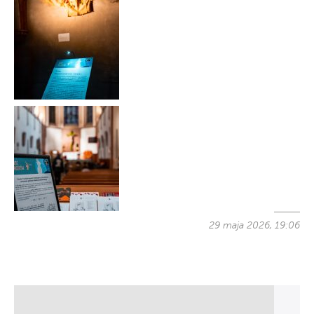
29 maja 2026, 19:06