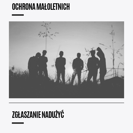
OCHRONA MAŁOLETNICH
ZGŁASZANIE NADUŻYĆ