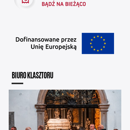
BIURO KLASZTORU