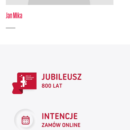
Jan Mika