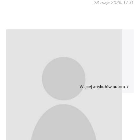
28 maja 2026, 17:31
Więcej artykułów autora