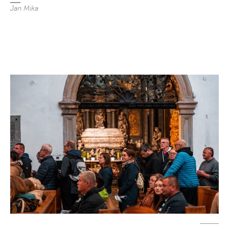
Jan Mika