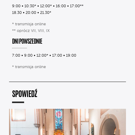
9:00 • 10:30* • 12:00* • 16:00 • 17:00**
18.30 • 20:00 • 21.30*
* transmisja online
** oprócz VII, VIII, IX
DNI POWSZEDNIE
7:00 • 9:00 • 12:00* • 17:00 • 19:00
* transmisja online
SPOWIEDŹ