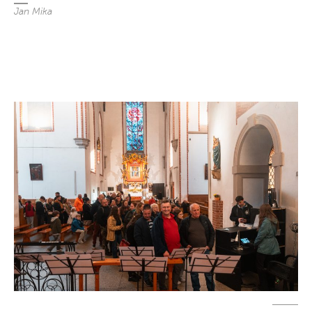
Jan Mika