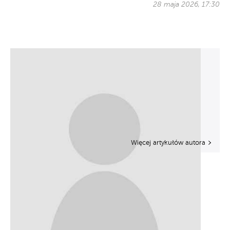
28 maja 2026, 17:30
Więcej artykułów autora