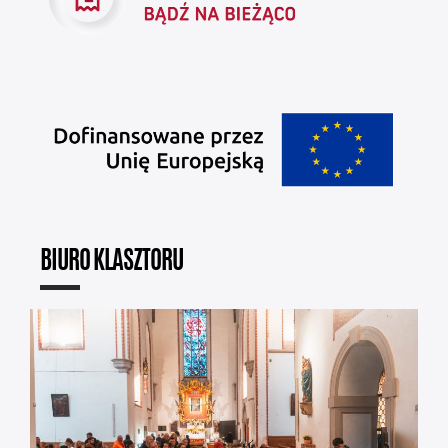
BIURO KLASZTORU