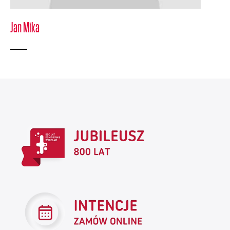
Jan Mika