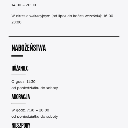
14:00 – 20:00
W okresie wakacyjnym (od lipca do końca września): 16:00-
20:00
NABOŻEŃSTWA
RÓŻANIEC
O godz. 11:30
od poniedziałku do soboty
ADORACJA
W godz. 7:30 – 20:00
od poniedziałku do soboty
NIESZPORY