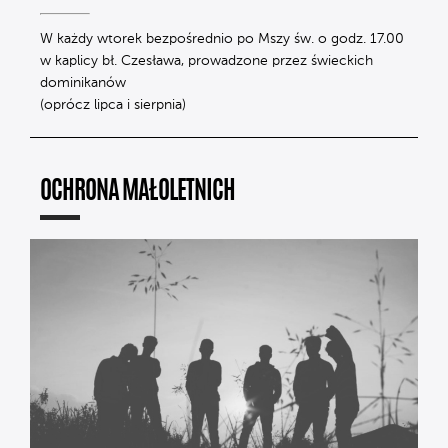
W każdy wtorek bezpośrednio po Mszy św. o godz. 17.00
w kaplicy bł. Czesława, prowadzone przez świeckich
dominikanów
(oprócz lipca i sierpnia)
OCHRONA MAŁOLETNICH