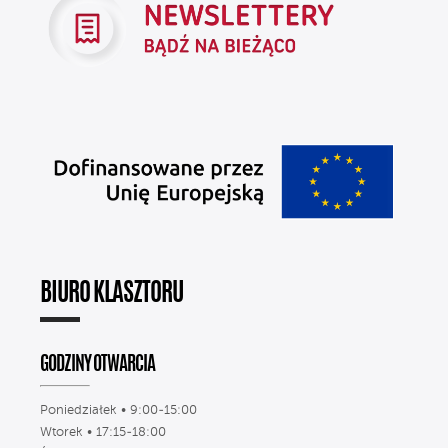
BIURO KLASZTORU
GODZINY OTWARCIA
Poniedziałek • 9:00-15:00
Wtorek • 17:15-18:00