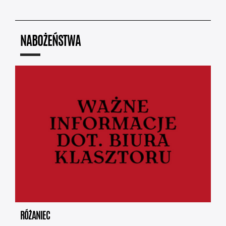
NABOŻEŃSTWA
RÓŻANIEC