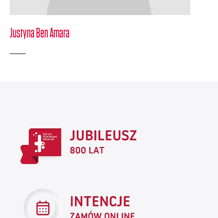
Justyna Ben Amara