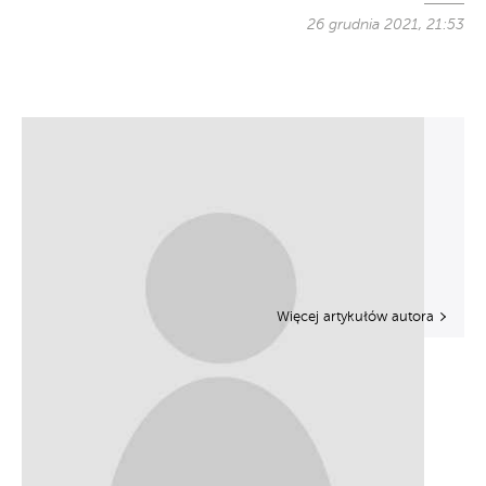
26 grudnia 2021, 21:53
Więcej artykułów autora