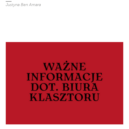
Justyna Ben Amara