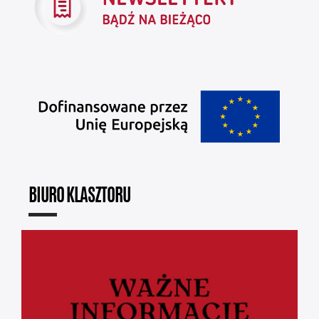
BIURO KLASZTORU