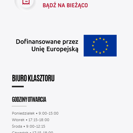
BIURO KLASZTORU
GODZINY OTWARCIA
Poniedziałek • 9:00-15:00
Wtorek • 17:15-18:00
Środa • 9:00-12:15