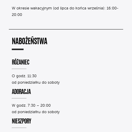
W okresie wakacyjnym (od lipca do końca września): 16:00-
20:00
NABOŻEŃSTWA
RÓŻANIEC
O godz. 11:30
od poniedziałku do soboty
ADORACJA
W godz. 7:30 – 20:00
od poniedziałku do soboty
NIESZPORY