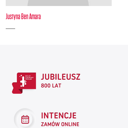
Justyna Ben Amara