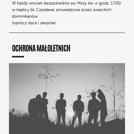
W każdy wtorek bezpośrednio po Mszy św. o godz. 17.00
w kaplicy bł. Czesława, prowadzone przez świeckich
dominikanów
(oprócz lipca i sierpnia)
OCHRONA MAŁOLETNICH