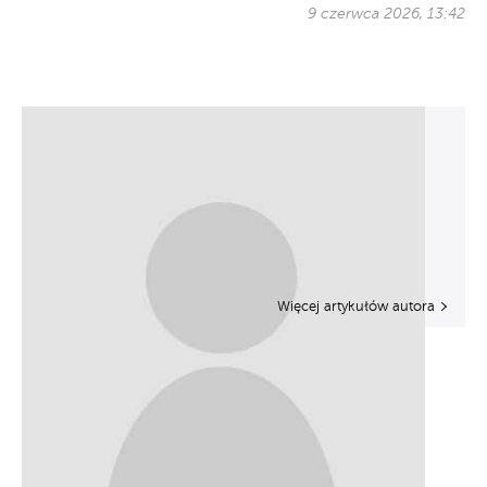
9 czerwca 2026, 13:42
Więcej artykułów autora