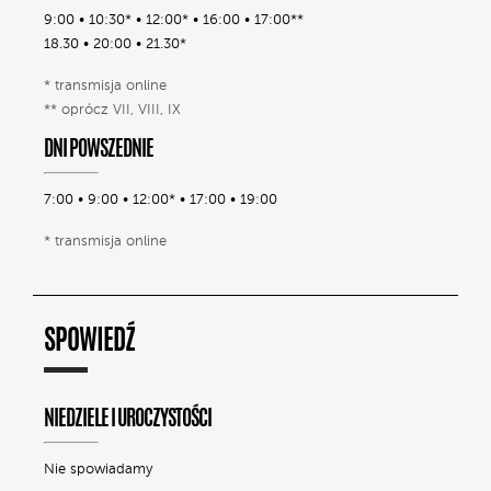
9:00 • 10:30* • 12:00* • 16:00 • 17:00**
18.30 • 20:00 • 21.30*
* transmisja online
** oprócz VII, VIII, IX
DNI POWSZEDNIE
7:00 • 9:00 • 12:00* • 17:00 • 19:00
* transmisja online
SPOWIEDŹ
NIEDZIELE I UROCZYSTOŚCI
Nie spowiadamy