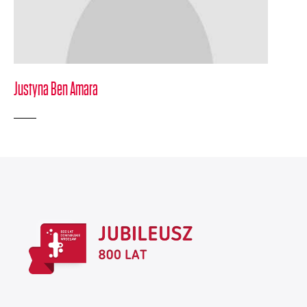
Justyna Ben Amara