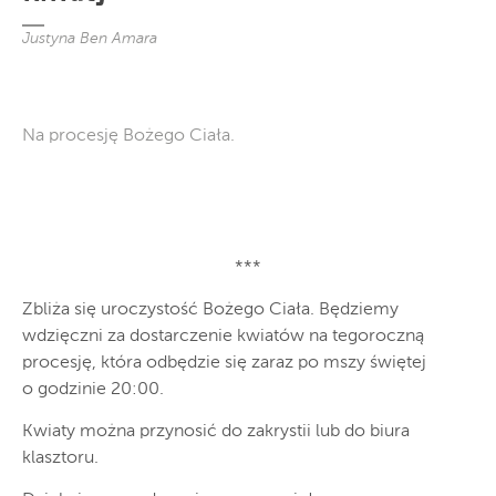
Justyna Ben Amara
Na procesję Bożego Ciała.
***
Zbliża się uroczystość Bożego Ciała. Będziemy
wdzięczni za dostarczenie kwiatów na tegoroczną
procesję, która odbędzie się zaraz po mszy świętej
o godzinie 20:00.
Kwiaty można przynosić do zakrystii lub do biura
klasztoru.