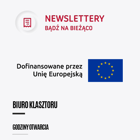
BIURO KLASZTORU
GODZINY OTWARCIA