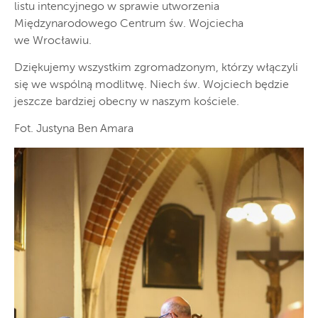
listu intencyjnego w sprawie utworzenia
Międzynarodowego Centrum św. Wojciecha
we Wrocławiu.
Dziękujemy wszystkim zgromadzonym, którzy włączyli
się we wspólną modlitwę. Niech św. Wojciech będzie
jeszcze bardziej obecny w naszym kościele.
Fot. Justyna Ben Amara