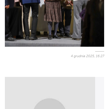
4 grudnia 2025, 16:27