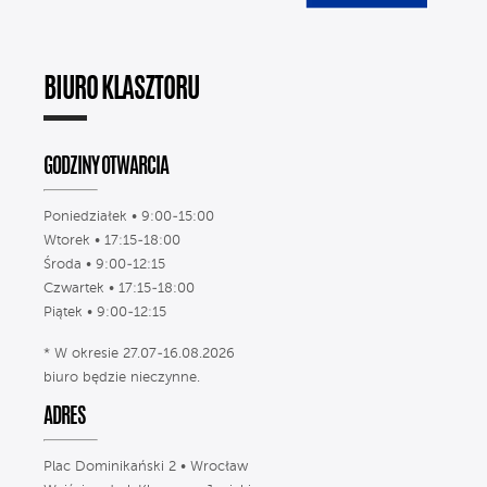
BIURO KLASZTORU
GODZINY OTWARCIA
Poniedziałek • 9:00-15:00
Wtorek • 17:15-18:00
Środa • 9:00-12:15
Czwartek • 17:15-18:00
Piątek • 9:00-12:15
* W okresie 27.07-16.08.2026
biuro będzie nieczynne.
ADRES
Plac Dominikański 2 • Wrocław