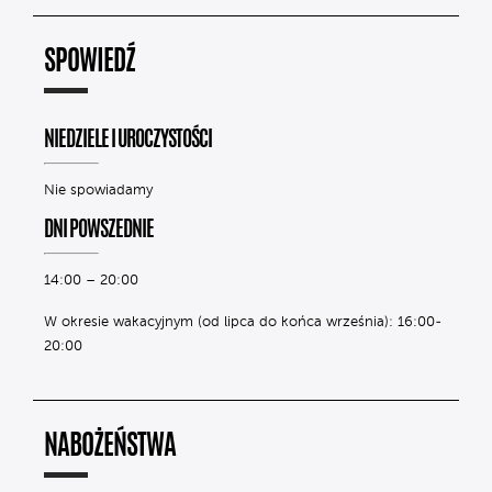
SPOWIEDŹ
NIEDZIELE I UROCZYSTOŚCI
Nie spowiadamy
DNI POWSZEDNIE
14:00 – 20:00
W okresie wakacyjnym (od lipca do końca września): 16:00-
20:00
NABOŻEŃSTWA