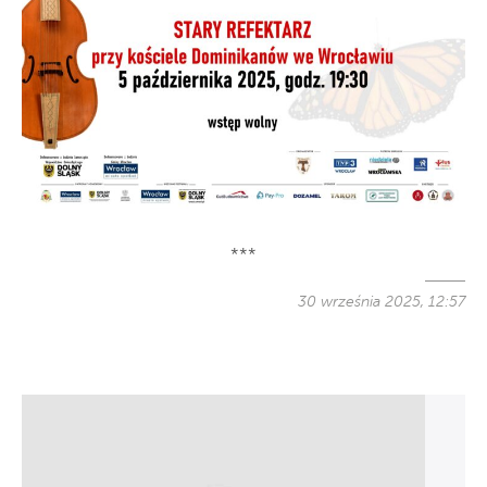
***
30 września 2025, 12:57