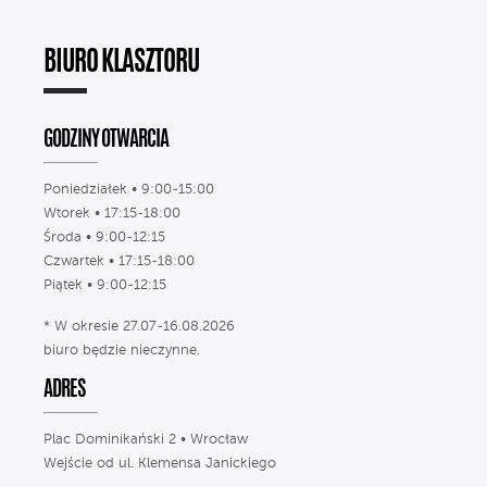
BIURO KLASZTORU
GODZINY OTWARCIA
Poniedziałek • 9:00-15:00
Wtorek • 17:15-18:00
Środa • 9:00-12:15
Czwartek • 17:15-18:00
Piątek • 9:00-12:15
* W okresie 27.07-16.08.2026
biuro będzie nieczynne.
ADRES
Plac Dominikański 2 • Wrocław
Wejście od ul. Klemensa Janickiego