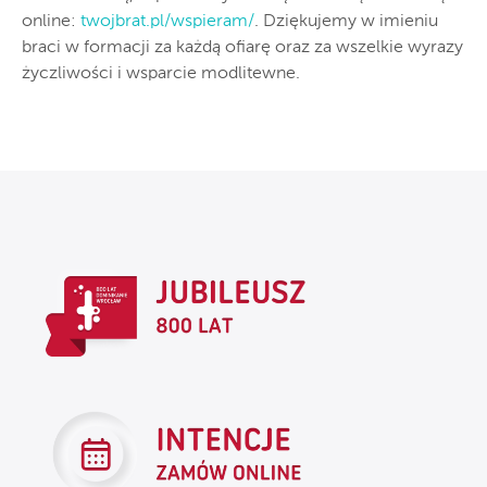
online:
twojbrat.pl/wspieram/
. Dziękujemy w imieniu
braci w formacji za każdą ofiarę oraz za wszelkie wyrazy
życzliwości i wsparcie modlitewne.