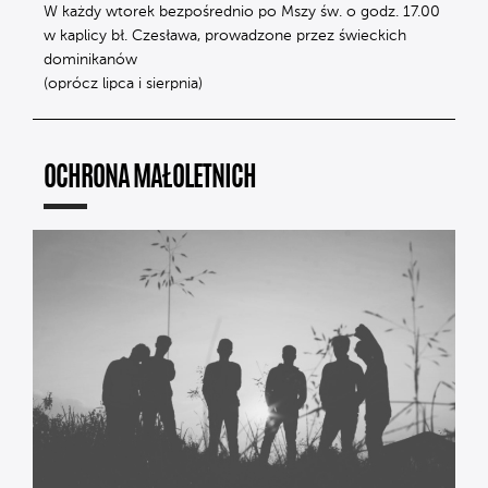
W każdy wtorek bezpośrednio po Mszy św. o godz. 17.00
w kaplicy bł. Czesława, prowadzone przez świeckich
dominikanów
(oprócz lipca i sierpnia)
OCHRONA MAŁOLETNICH