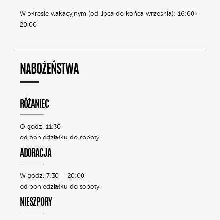
W okresie wakacyjnym (od lipca do końca września): 16:00-
20:00
NABOŻEŃSTWA
RÓŻANIEC
O godz. 11:30
od poniedziałku do soboty
ADORACJA
W godz. 7:30 – 20:00
od poniedziałku do soboty
NIESZPORY