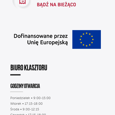
BIURO KLASZTORU
GODZINY OTWARCIA
Poniedziałek • 9:00-15:00
Wtorek • 17:15-18:00
Środa • 9:00-12:15