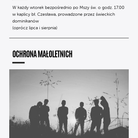
W każdy wtorek bezpośrednio po Mszy św. o godz. 17.00
w kaplicy bł. Czesława, prowadzone przez świeckich
dominikanów
(oprócz lipca i sierpnia)
OCHRONA MAŁOLETNICH