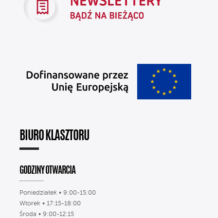
BIURO KLASZTORU
GODZINY OTWARCIA
Poniedziałek • 9:00-15:00
Wtorek • 17:15-18:00
Środa • 9:00-12:15