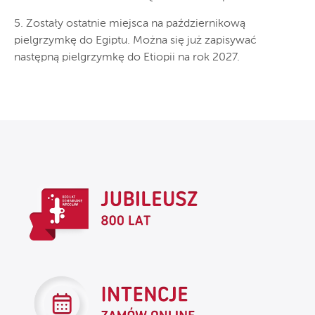
5. Zostały ostatnie miejsca na październikową
pielgrzymkę do Egiptu. Można się już zapisywać
następną pielgrzymkę do Etiopii na rok 2027.