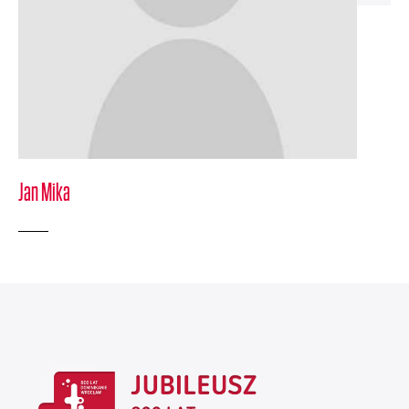
Jan Mika