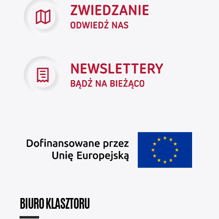
BIURO KLASZTORU