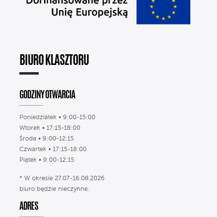
BIURO KLASZTORU
GODZINY OTWARCIA
Poniedziałek • 9:00-15:00
Wtorek • 17:15-18:00
Środa • 9:00-12:15
Czwartek • 17:15-18:00
Piątek • 9:00-12:15
* W okresie 27.07-16.08.2026
biuro będzie nieczynne.
ADRES