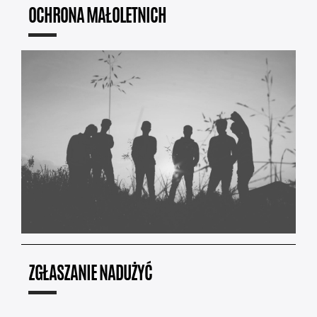
OCHRONA MAŁOLETNICH
ZGŁASZANIE NADUŻYĆ