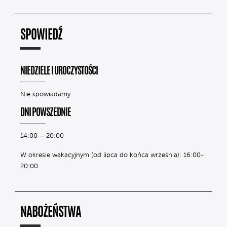
SPOWIEDŹ
NIEDZIELE I UROCZYSTOŚCI
Nie spowiadamy
DNI POWSZEDNIE
14:00 – 20:00
W okresie wakacyjnym (od lipca do końca września): 16:00-
20:00
NABOŻEŃSTWA