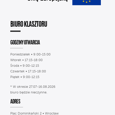
BIURO KLASZTORU
GODZINY OTWARCIA
Poniedziałek • 9:00-15:00
Wtorek • 17:15-18:00
Środa • 9:00-12:15
Czwartek • 17:15-18:00
Piątek • 9:00-12:15
* W okresie 27.07-16.08.2026
biuro będzie nieczynne.
ADRES
Plac Dominikański 2 • Wrocław