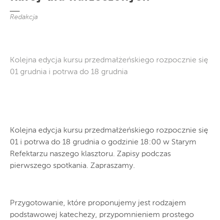
Redakcja
Kolejna edycja kursu przedmałżeńskiego rozpocznie się
01 grudnia i potrwa do 18 grudnia
Kolejna edycja kursu przedmałżeńskiego rozpocznie się
01 i potrwa do 18 grudnia o godzinie 18:00 w Starym
Refektarzu naszego klasztoru. Zapisy podczas
pierwszego spotkania. Zapraszamy.
Przygotowanie, które proponujemy jest rodzajem
podstawowej katechezy, przypomnieniem prostego