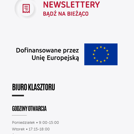
BIURO KLASZTORU
GODZINY OTWARCIA
Poniedziałek • 9:00-15:00
Wtorek • 17:15-18:00