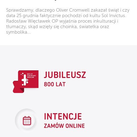
Sprawdzamy, dlaczego Oliver Cromwell zakazał świąt i czy
data 25 grudnia faktycznie pochodzi od kultu Sol Invictus.
Radosław Więcławek OP wyjaśnia proces inkulturacji i
tłumaczy, skąd wzięły się choinka, światełka oraz
symbolika...