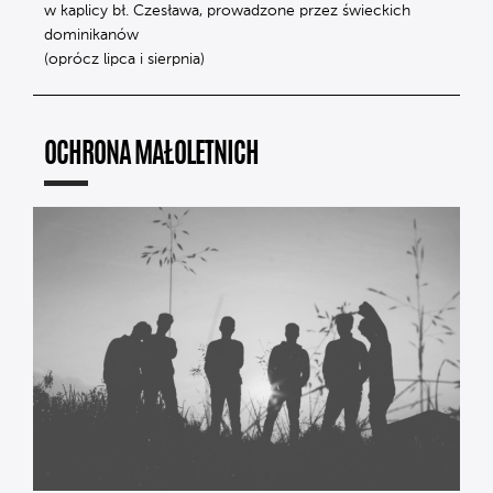
w kaplicy bł. Czesława, prowadzone przez świeckich
dominikanów
(oprócz lipca i sierpnia)
OCHRONA MAŁOLETNICH