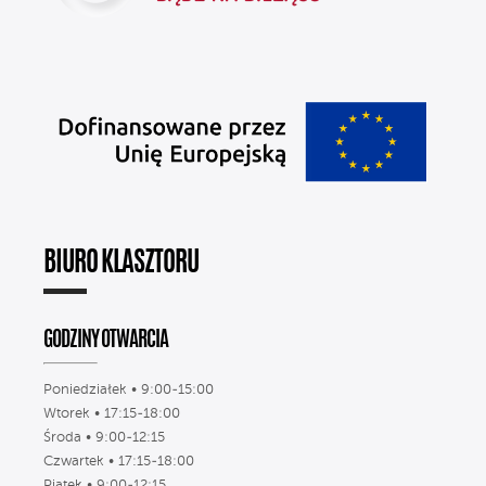
BIURO KLASZTORU
GODZINY OTWARCIA
Poniedziałek • 9:00-15:00
Wtorek • 17:15-18:00
Środa • 9:00-12:15
Czwartek • 17:15-18:00
Piątek • 9:00-12:15