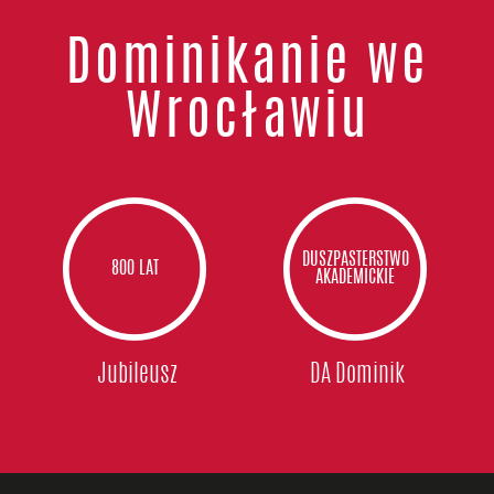
Dominikanie we
Wrocławiu
DUSZPASTERSTWO
800 LAT
AKADEMICKIE
Jubileusz
DA Dominik